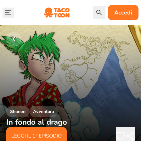
Accedi
Shonen
Avventura
In fondo al drago
LEGGI IL 1° EPISODIO