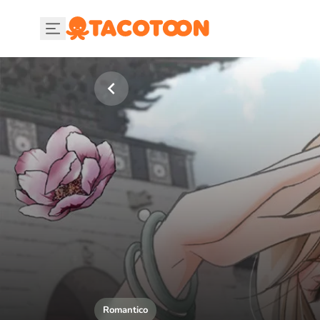
Romantico