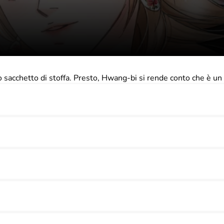
 sacchetto di stoffa. Presto, Hwang-bi si rende conto che è un 