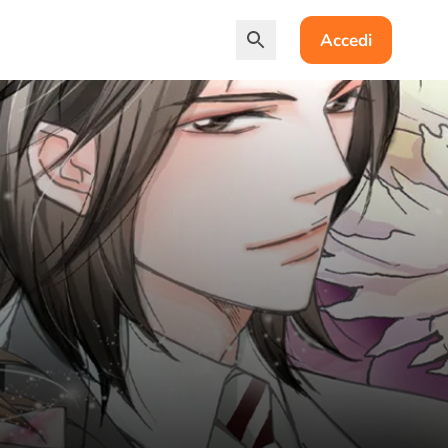
Accedi