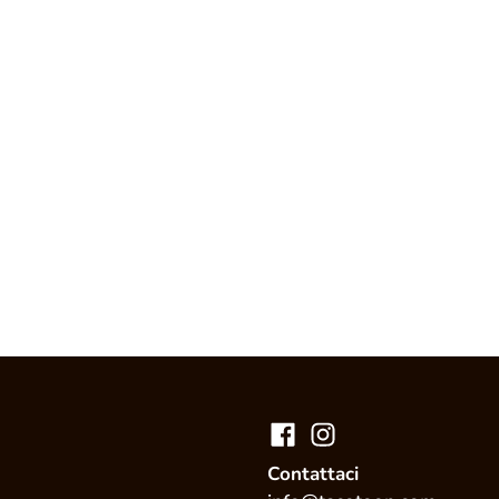
Contattaci