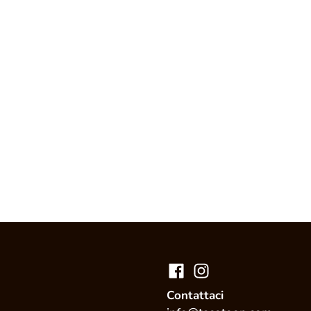
Contattaci