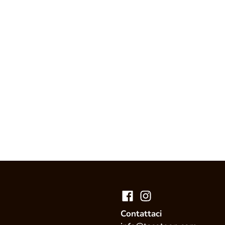
Contattaci