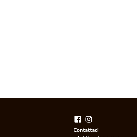
Contattaci