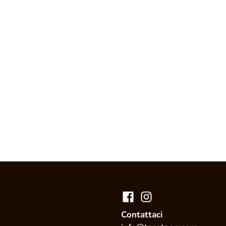
Contattaci