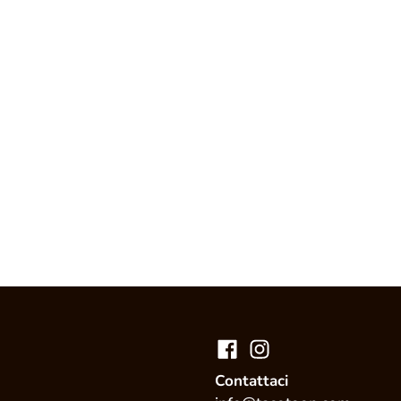
Contattaci