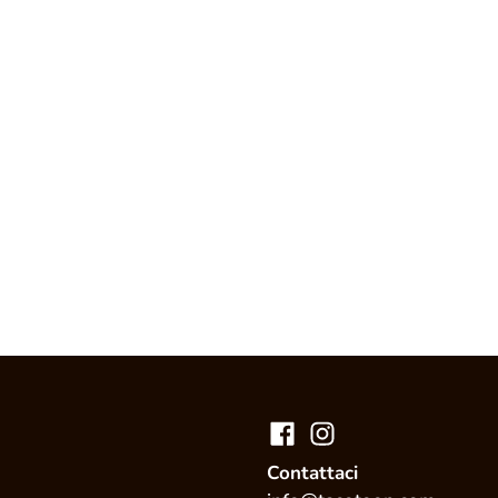
Contattaci